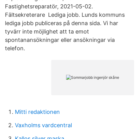
Fastighetsreparatör, 2021-05-02.
Fältsekreterare Lediga jobb. Lunds kommuns
lediga jobb publiceras på denna sida. Vi har
tyvärr inte möjlighet att ta emot
spontanansökningar eller ansökningar via
telefon.
Mitti redaktionen
Vaxholms vardcentral
Kallos silver maska