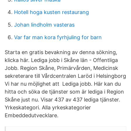
Hotell hoga kusten restaurang
Johan lindholm vasteras
Var far man kora fyrhjuling for barn
Starta en gratis bevakning av denna sökning,
klicka här. Lediga jobb i Skåne län - Offentliga
Jobb. Region Skåne, Primärvården, Medicinsk
sekreterare till Vårdcentralen Laröd i Helsingborg
Vi har nu möjlighet att Lediga jobb. Här kan du
hitta och söka de tjänster som är lediga i Region
Skåne just nu. Visar 437 av 437 lediga tjänster.
Yrkeskategori. Alla yrkeskategorier
Embeddedutvecklare.