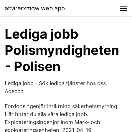
affarerxmqw.web.app
Lediga jobb
Polismyndigheten
- Polisen
Lediga jobb - Sök lediga tjänster hos oss -
Adecco
Fordonsingenjör inriktning säkerhetsstyrning.
Här hittar du alla våra lediga jobb.
Exploateringsingenjör inom Mark- och
exploateringsenheten, 2021-04-19.