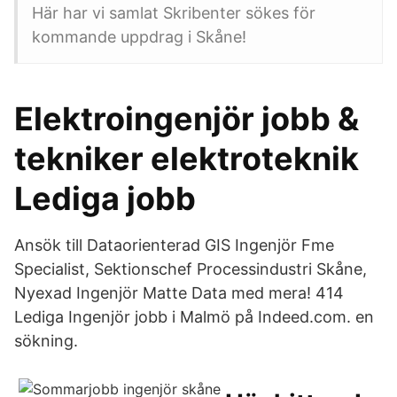
Här har vi samlat Skribenter sökes för
kommande uppdrag i Skåne!
Elektroingenjör jobb &
tekniker elektroteknik
Lediga jobb
Ansök till Dataorienterad GIS Ingenjör Fme
Specialist, Sektionschef Processindustri Skåne,
Nyexad Ingenjör Matte Data med mera! 414
Lediga Ingenjör jobb i Malmö på Indeed.com. en
sökning.